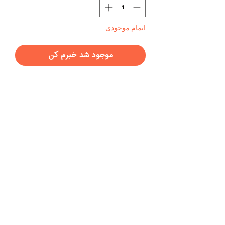
اتمام موجودی
موجود شد خبرم کن