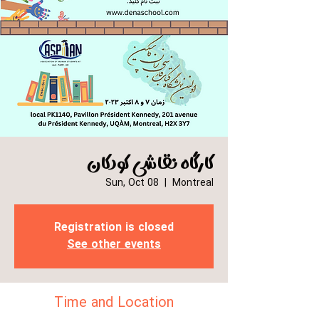
کارگاه نقاشی کودکان
Sun, Oct 08
  |  
Montreal
Registration is closed
See other events
Time and Location