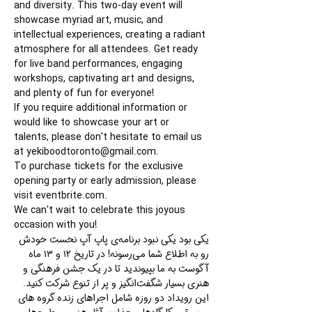
and diversity. This two-day event will 
showcase myriad art, music, and 
intellectual experiences, creating a radiant 
atmosphere for all attendees. Get ready 
for live band performances, engaging 
workshops, captivating art and designs, 
and plenty of fun for everyone!
If you require additional information or 
would like to showcase your art or 
talents, please don't hesitate to email us 
at yekiboodtoronto@gmail.com.
To purchase tickets for the exclusive 
opening party or early admission, please 
visit eventbrite.com.
We can't wait to celebrate this joyous 
occasion with you!
یکی بود یکی نبود برنامه‌ی پاپ آپ نخست خودش 
رو به اطلاع شما می‌رسونه! در تاریخ ۱۲ و ۱۳ ماه 
آگوست به ما بپیوندید تا در یک جشن فرهنگی و 
هنری بسیار شگفت‌انگیز و پر از تنوع شرکت کنید. 
این رویداد دو روزه شامل اجراهای زنده گروه های 