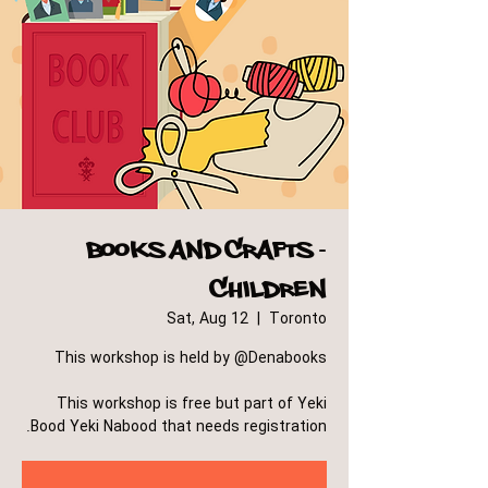
Books and Crafts -
Children
Sat, Aug 12
  |  
Toronto
This workshop is free but part of Yeki
Bood Yeki Nabood that needs registration.