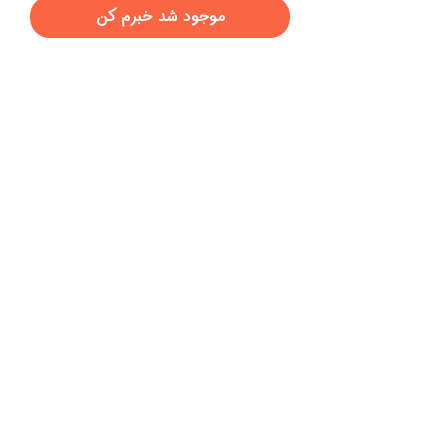
موجود شد خبرم کن