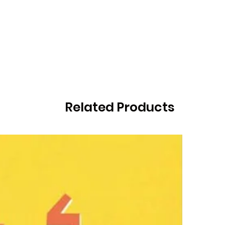
Related Products