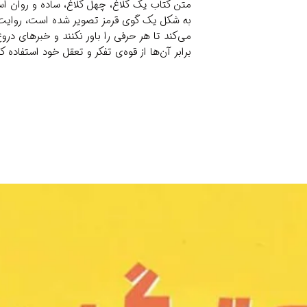
متن کتاب یک کلاغ، چهل کلاغ، ساده و روان اس
به شکل یک گوی قرمز تصویر شده است، روایت 
می‌کند تا هر حرفی را باور نکنند و خبرهای دروغ 
برابر آن‌ها از قوه‌ی تفکر و تعقل خود استفاده کن