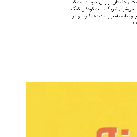
ت و داستان از زبان خود شایعه که
می‌شود. این کتاب به کودکان کمک
و شایعه‌آمیز را نادیده بگیرند و در
ند.