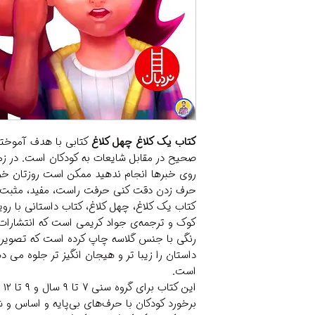
کتاب یک کلاغ چهل کلاغ
کتابی با هدف آموختن
صحیح در مقابل شایعات به کودکان است. در زما
روی خبرها انجام ندهید ممکن است روزتان خرا
حرف زدن دقت کنی حرفت راست، مفید، مثبت، ل
کتاب یک کلاغ، چهل کلاغ، کتاب داستانی با رو
رنگی با جنس گلاسه چاپ کرده است که تصویر 
داستان را زیبا تر و هیجان انگیز تر جلوه می
است.
ای
برخورد کودکان با حرف‌های بی‌پایه و اساس و 