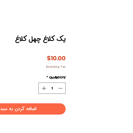
یک کلاغ چهل کلاغ
Price
$10.00
Excluding Tax
*
Quantity
اضافه کردن به سبد 