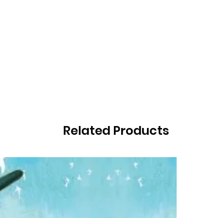
Related Products