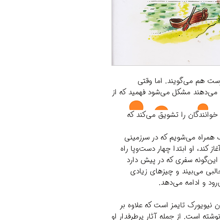
ت هم می‌گویند. اما وقتی
می‌دهند مشکل می‌شود فهمید که از
خوانندگان را تشویق می‌کند که
 همراه می‌شویم که در سرزمینی
از کند، او ابتدا چهار دست‌وپا راه
 این‌گونه سفری که در پیش دارد
البی می‌بیند و چیزهای زیادی
ود و ادامه می‌دهد.
ن نیویورک تایمز است که علاوه‌ بر
وشته است. از جمله آثار پرطرفدار او