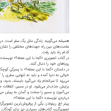
همیشه می‌گویند زندگی مثل یک سفر است. درس
علامت‌های بین راه جهت‌های مختلفی را نشان 
کدام راه باید رفت.
در کتاب تصویری «کجا با این عجله؟» نویسنده 
رویاهای خود را دنبال کنند.
در داستان «کجا با این عجله؟» با پسرکی کوچک
خیالی به دنیا آمده و باید به تنهایی سفری را آغ
می‌رود تا سرانجام یاد می‌گیرد بایستد، بدود، و
برایش جذاب‌تر می‌شود. او در مسیر، اتفاقات ج
می‌آموزد و مسیر را سخت و آسان به پیش می‌ر
درباره‌ی نویسنده «کجا با این عجله؟»:
پیتر اچ. رینولدز، یکی از پرفروش‌ترین تصویرگرا
تصویرگری، کتاب‌های بسیاری نیز برای کودکان ن