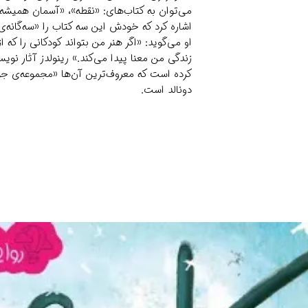
می‌توان به کتاب‌های: «نقطه»، «آسمان همیشه
اشاره کرد که خودش این سه کتاب را «سه‌گانه‌
او می‌گوید: «اگر هنر من بتواند کودکانی را که از
زندگی من معنا پیدا می‌کند.» رینولدز آثار نو
کرده است که معروف‌ترین آن‌ها «مجموعه‌ی 
دونالد است.