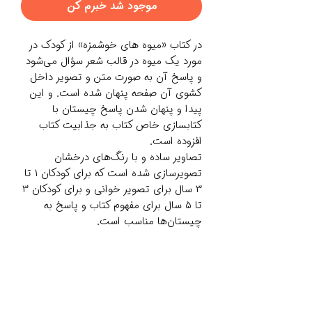
موجود شد خبرم کن
در کتاب «میوه های خوشمزه» از کودک در
مورد یک میوه در قالب شعر سؤال می‌شود
و پاسخ آن به صورت متن و تصویر داخل
کشوی آن صفحه پنهان شده است. و این
پیدا و پنهان شدن پاسخ چیستان با
کتابسازی خاص کتاب به جذابیت کتاب
افزوده است.
تصاویر ساده و با رنگ‌های درخشان
تصویرسازی شده است که برای کودکان ۱ تا
۳ سال برای تصویر خوانی و برای کودکان ۳
تا ۵ سال برای مفهوم کتاب و پاسخ به
چیستان‌ها مناسب است.