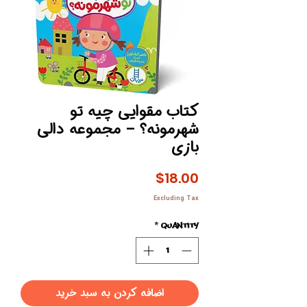
کتاب مقوایی چیه تو
شهرمونه؟ – مجموعه دالی
بازی
Price
$18.00
Excluding Tax
*
Quantity
اضافه کردن به سبد خرید