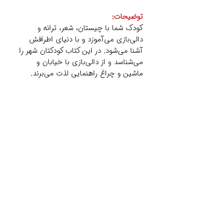
توضیحات:
کودک شما با چیستان، شعر، ترانه و
دالی‌بازی می‌آموزد و با دنیای اطرافش
آشنا می‌شود. در این کتاب کودکتان شهر را
می‌شناسد و از دالی‌بازی با خیابان و
ماشین و چراغ راهنمایی لذت می‌برند.