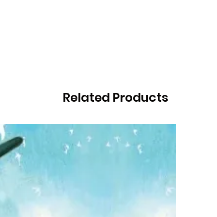
Related Products