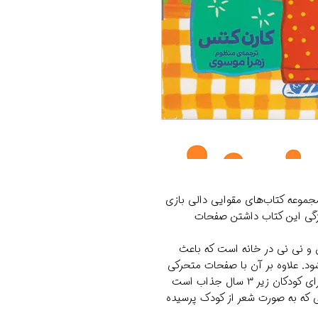
مجموعه کتاب‌های مقوایی دالی بازی
گی این کتاب داشتن صفحات
 و نی نی در خانه است که باعث
ود. علاوه بر آن با صفحات متحرکی
که در هر صفحه است مفهوم پیدا و پنهان که برای کودکان زیر ۳ سال جذاب است
 که به صورت شعر از کودک پرسیده