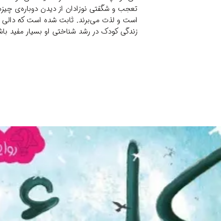
تعجب و شگفتی نوزادان از دیدن دوباره‌ی چیزها
است و لذت می‌برند. ثابت شده است که دالی با
زندگی کودک در رشد شناختی او بسیار مفید باش