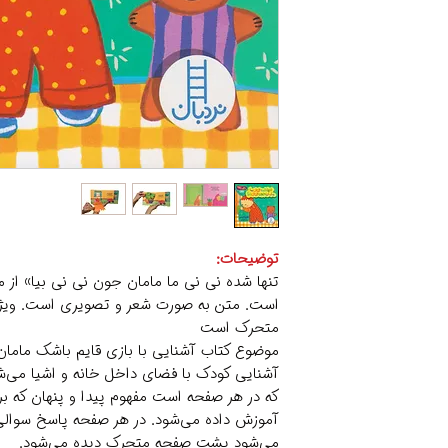
توضیحات:
تنها شده نی نی ما مامان جون نی نی بیا» از 
است. متن به صورت شعر و تصویری است. ویژ
متحرک است
موضوع کتاب آشنایی با بازی قایم باشک مامان
آشنایی کودک با فضای داخل خانه و اشیا می‌ش
آموزش داده می‌شود. در هر صفحه پاسخ سوالی
می‌شود پشت صفحه متحرک دیده می‌شود.