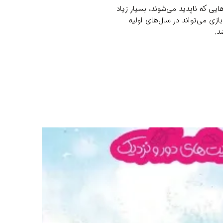
یی که ناپدید می‌شوند، بسیار زیاد
زی می‌تواند در سال‌های اولیه
د.