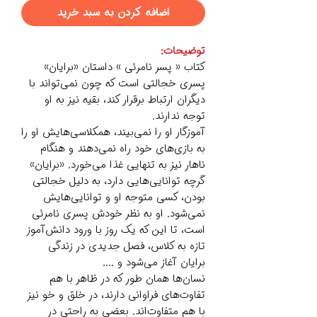
اضافه کردن به سبد خرید
توضیحات:
کتاب « پسر نامرئی » داستان «برایان»
پسری خجالتی است که چون نمی‌تواند با
دیگران ارتباط برقرار کند، بقیه نیز به او
توجه ندارند.
آموزگار او را نمی‌بیند، همکلاسی‌هایش او را
به بازی‌های خود راه نمی‌دهند و هنگام
ناهار نیز به تنهایی غذا می‌خورد. «برایان»
گرچه توانایی‌هایی دارد، به دلیل خجالتی
بودن، کسی متوجه او و توانایی‌هایش
نمی‌شود. او به نظر خودش پسری نامرئی
است، تا این که یک روز با ورود دانش‌آموز
تازه به کلاس، فصل جدیدی در زندگی
برایان آغاز می‌شود و ....
نسان‌ها همان طور که در ظاهر با هم
تفاوت‌های فراوانی دارند، در خلق و خو نیز
با هم متفاوت‌اند. بعضی به راحتی در