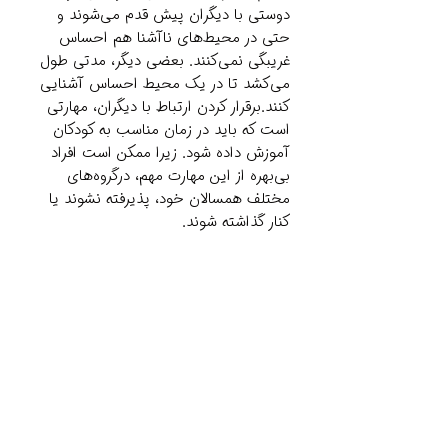
دوستی با دیگران پیش قدم می‌شوند و
حتی در محیط‌های ناآشنا هم احساس
غریبگی نمی‌کنند. بعضی دیگر، مدتی طول
می‌کشد تا در یک محیط احساس آشنایی
کنند.برقرار کردن ارتباط با دیگران، مهارتی
است که باید در زمان مناسب به کودکان
آموزش داده شود. زیرا ممکن است افراد
بی‌بهره از این مهارت مهم، درگروه‌های
مختلف همسالان خود، پذیرفته نشوند یا
کنار گذاشته شوند.
Related Products