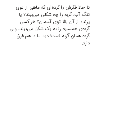
تا حالا فکرش را کرده‌ای که ماهی از توی
تنگ آب، گربه را چه شکلی می‌بیند؟ یا
پرنده از آن بالا توی آسمان؟ هر کسی
گربه‌ی همسایه را به یک شکل می‌بیند، ولی
گربه همان گربه است! دید ما با هم فرق
دارد.