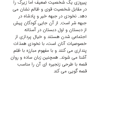
پیروزی یک شخصیت ضعیف اما زیرک را
در مقابل شخصیت قوی و ظالم نشان می
دهد. نخودی در جبهه خیر و پادشاه در
جبهه شر است. از آن جایی کودکان پیش
از دبستان و اول دبستان در آستانه
اجتماعی شدن هستند و خیال پردازی از
خصوصیات آنان است، با نخودی همذات
پنداری می کنند و با مفهوم مبارزه با ظلم
آشنا می شوند. همچنین زبان ساده و روان
قصه با طرحی زنجیره ای آن را مناسب
قصه گویی می کند
Related Products