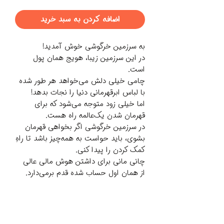
اضافه کردن به سبد خرید
به سرزمین خرگوشی خوش آمدید!
در این سرزمین زیبا، هویج همان پول
است.
چامی خیلی دلش می‌خواهد هر طور شده
با لباس ابرقهرمانی دنیا را نجات بدهد!
اما خیلی زود متوجه می‌شود که برای
قهرمان شدن یک‌عالمه راه هست.
در سرزمین خرگوشی اگر بخواهی قهرمان
بشوی، باید حواست به همه‌چیز باشد تا راهِ
کمک کردن را پیدا کنی.
چانی مانی برای داشتن هوش مالی عالی
از همان اول حساب شده قدم برمی‌دارد.