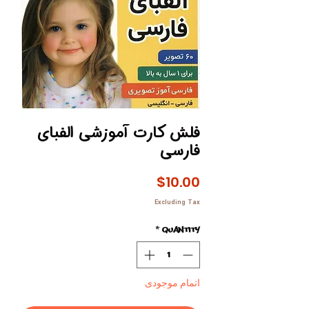
فلش کارت آموزشی الفبای
فارسی
Price
$10.00
Excluding Tax
*
Quantity
اتمام موجودی