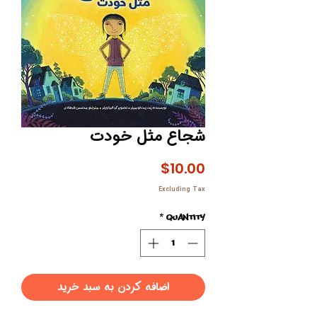
شجاع مثل خودت
Price
$10.00
Excluding Tax
*
Quantity
اضافه کردن به سبد خرید