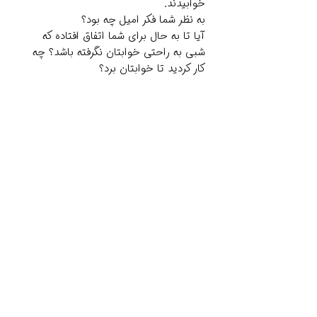
خوابیدند.
به نظر شما فکر امیل چه بود؟
آیا تا به حال برای شما اتفاق افتاده که
شبی به راحتی خوابتان نگرفته باشد؟ چه
کار کردید تا خوابتان برد؟
Related Products