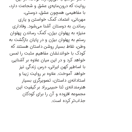
روایت که درون‌مایه‌ی عشق و شجاعت دارد،
با مفاهیمی همچون عشق، دوستی،
مهربانی، اعتماد، کمک خواستن و یاری
رساندن به دوستان آشنا می‌شود. وفاداری
منیژه به پهلوان بیژن، کمک رساندن پهلوان
رستم به پهلوان بیژن و در پایان بازگشت به
وطن، نقاط بسیار روشن داستان هستند که
کودک با خواندنشان مفاهیم مثبت را لمس
خواهد کرد و در این میان علاوه بر آشنایی
با اساطیر کهن ایرانی، درس زندگی نیز
خواهد آموخت. علاوه بر روایت زیبا و
استادانه‌ی داستان، تصویرگری بسیار
هنرمندانه‌ی ثنا حبیبی‌راد بر کیفیت این
مجموعه افزوده و آن را برای کودکان
جذاب‌تر کرده است.