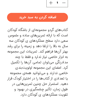
اضافه کردن به سبد خرید
کتاب‌های گردو مجموعه‌ای از باشگاه کودکان
است که با ارائه تمرین‌های ساده و ملموس
سعی دارد سطح عملکردهای ی کودکان سه
سال به بالا را ارتقا دهد و زمینه را برای رشد
بهتر آن‌ها فراهم کند. تمرینات این مجموعه
به ابزار خاصی نیاز ندارد و فقط با چند
مدادرنگی می‌توان تمامی آن‌ها را تکمیل
کرد. اعضای این مجموعه اولویت‌بندی
خاصی ندارند و می‌توانید همه‌ی مجموعه
یا تعدادی از کتاب‌ها را در اختیار کودک قرار
دهید. استمرار حل چنین تمرین‌هایی در
طول زمان، تأثیر چشمگیری در بهبود و
تقویت عملکردهای ی کودکان دارد.