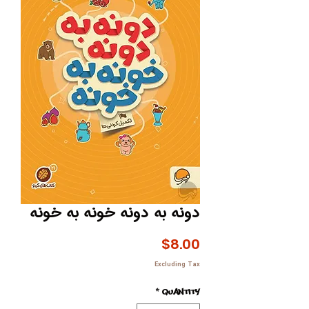
دونه به دونه خونه به خونه
Price
$8.00
Excluding Tax
*
Quantity