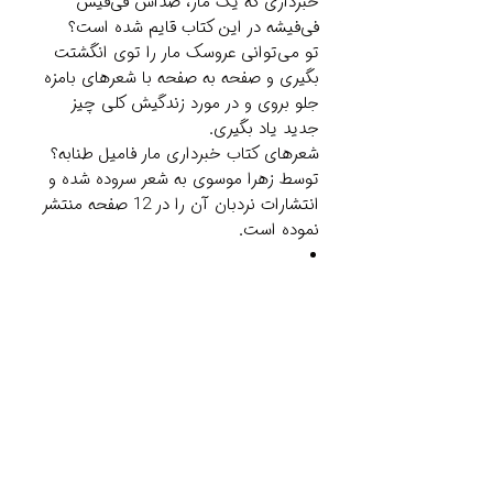
خبرداری که یک مار، صداش فی‌فیش
فی‌فیشه در این کتاب قایم شده است؟
تو می‌توانی عروسک مار را توی انگشتت
بگیری و صفحه به صفحه با شعرهای بامزه
جلو بروی و در مورد زندگیش کلی چیز
جدید یاد بگیری.
شعرهای کتاب خبرداری مار فامیل طنابه؟
توسط زهرا موسوی به شعر سروده شده و
انتشارات نردبان آن را در 12 صفحه منتشر
نموده است.