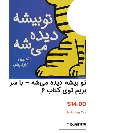
تو بیشه دیده می‌شه – با سر
بریم توی کتاب ۶
Price
$14.00
Excluding Tax
*
Quantity