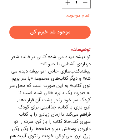
اتمام موجودی
موجود شد خبرم کن
توضیحات:
تو بیشه دیده می شه» کتابی در قالب شعر
درباره‌ی آشنایی با حیوانات
بیشه.کتاب‌سازی خاص «تو بیشه دیده می
شه» و دیگر کتاب‌های مجموعه «با سر بریم
توی کتاب» به این صورت است که محل سر
به صورت یک دایره خالی شده است تا
کودک سر خود را در پشت آن قرار دهد.
این بازی با کتاب، جذابیتی برای کودک
فراهم می‌کند تا زمان زیادی را با کتاب
سپری کند.حالا کتاب را باز کن. سرت را تو
دایره‌ی وسطش ببر و صفحه‌ها را یکی یکی
ورق بزن. می‌توانی خودت را توی آیینه هم