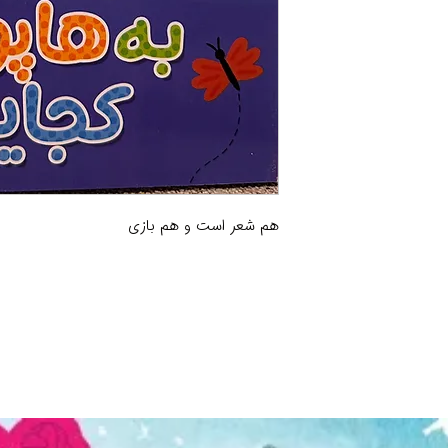
هم شعر است و هم بازی