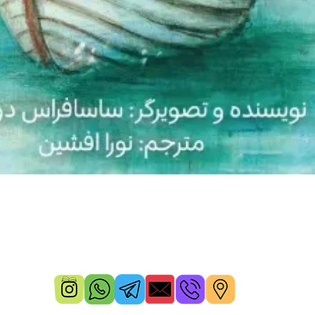
Quick View