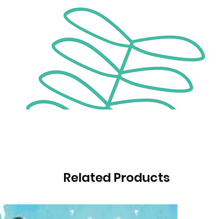
Related Products