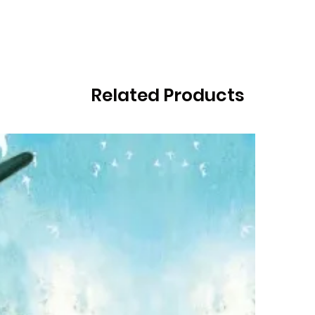
Related Products