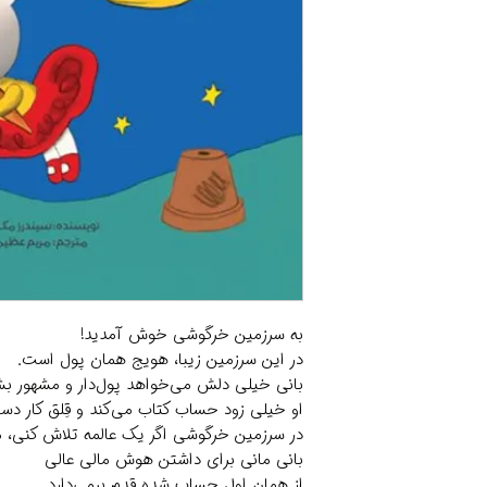
به سرزمین خرگوشی خوش آمدید!
در این سرزمین زیبا، هویج همان پول است.
بانی خیلی دلش می‌خواهد پول‌دار و مشهور بش
او خیلی زود حساب کتاب می‌کند و قِلق کار دس
در سرزمین خرگوشی اگر یک عالمه تلاش کنی، می‌
بانی مانی برای داشتن هوش مالی عالی
از همان اول حساب شده قدم برمی‌دارد.