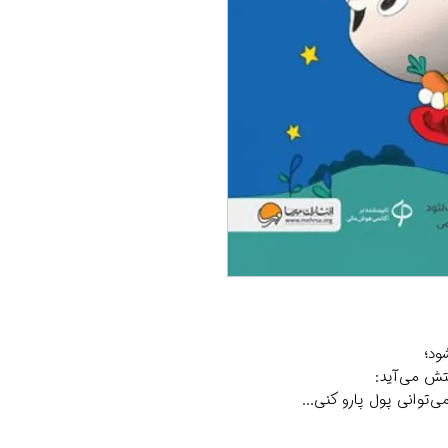
ود؛
تش می‌آید:
توانی پول پارو کنی...