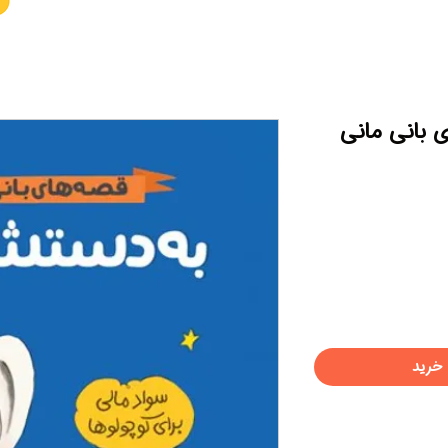
 بانی مانی
خرید