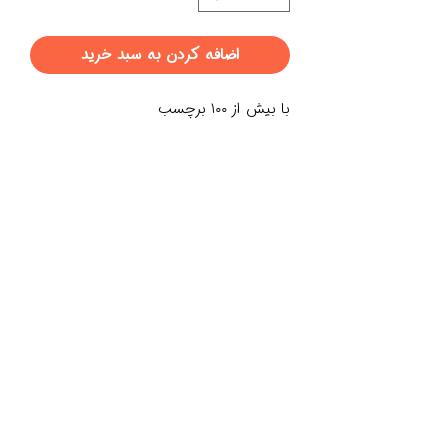
اضافه کردن به سبد خرید
با بیش از ۱۰۰ برچسب