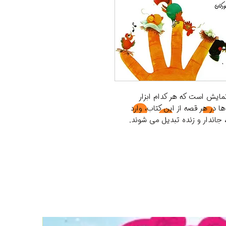
نمایش است که هر کدام ابزار
در هر قصه از این کتاب، وارد
 جاندار و زنده تبدیل می شوند.