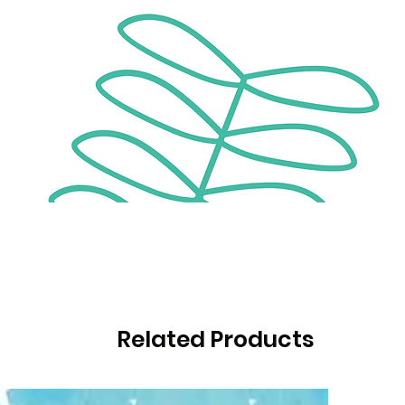
Related Products