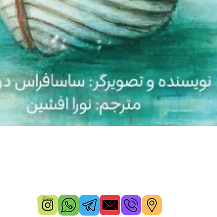
Quick View