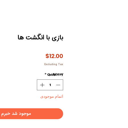
بازی با انگشت ها
Price
$12.00
Excluding Tax
*
Quantity
اتمام موجودی
موجود شد خبرم 