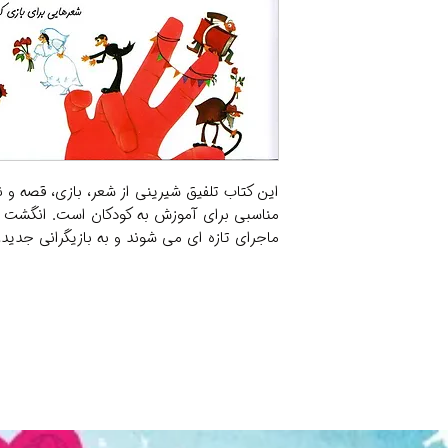
این کتاب تلفیق شیرینی از شعر، بازی، قصه و 
مناسبی برای آموزش به کودکان است. انگشت ها 
ماجرای تازه ای می شوند و به بازیگرانی جدید،