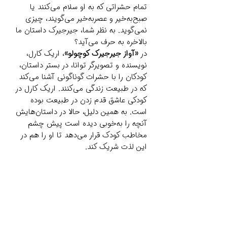
تمام حشراتی که به او سلام می‌کنند یا
صبح‌به‌خیر و عصر‌به‌خیر می‌گویند، چیزی
نمی‌گوید. به نظر شما، جیرجیرک داستان ما
بالاخره به حرف می‌آید؟
در
«آواز جیرجیرک کوچولو»
، اریک کارل،
نویسنده و تصویرگر توانا، در بستر داستان،
کودکان را با حشرات گوناگونی آشنا می‌کند
که در طبیعت زندگی می‌کنند. اریک کارل در
کودکی عاشق قدم زدن در طبیعت بوده
است. به همین دلیل، حالا در داستان‌هایش
آنچه را به‌خوبی دیده است پیش چشم
مخاطب کودک قرار می‌دهد تا او را هم در
این لذت شریک کند.
Related Products