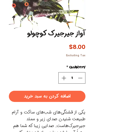
آواز جیرجیرک کوچولو
Price
$8.00
Excluding Tax
*
Quantity
اضافه کردن به سبد خرید
یکی از قشنگی‌های شب‌های ساکت و آرام
طبیعت شنیدن صدای زیر و ممتد
جیرجیرک‌هاست. صدایی زیبا که شما هم