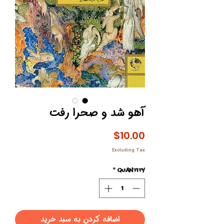
آهو شد و صحرا رفت
Price
$10.00
Excluding Tax
*
Quantity
اضافه کردن به سبد خرید