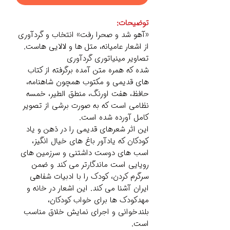
توضیحات:
«آهو شد و صحرا رفت» انتخاب و گردآوری
از اشعار عامیانه، متل ها و لالایی هاست.
تصاویر مینیاتوری گردآوری
شده که همره متن آمده برگرفته از کتاب
های قدیمی و مکتوب همچون شاهنامه،
حافظ، هفت اورنگ، منطق الطیر، خمسه
نظامی است که به صورت برشی از تصویر
کامل آورده شده است.
این اثر شعرهای قدیمی را در ذهن و یاد
کودکان که یادآور باغ های خیال انگیز،
اسب های دوست داشتنی و سرزمین های
رویایی است ماندگارتر می کند و ضمن
سرگرم کردن، کودک را با ادبیات شفاهی
ایران آشنا می کند. این اشعار در خانه و
مهدکودک ها برای خواب کودکان،
بلندخوانی و اجرای نمایش خلاق مناسب
است.