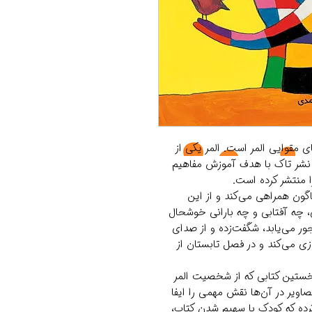
ی مقوایی المر است. المر یکی از
شر تاک با هدف آموزش مفاهیم
ا منتشر کرده است.
ناگون همراهی می‌کند و از این
ی، چه آفتابی و چه بارانی خوشحال
ور می‌یابد، شگفت‌زده و از صدای
ازی می‌کند و در فصل تابستان از
نخستین کتابی که از شخصیت المر
صاویر در آن‌ها نقش مهمی را ایفا
رده که کودک با سهیم شدن کتاب،