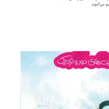
م می‌آموزد.