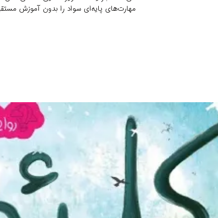
مهارت‌های پایه‌ای سواد را بدون آموزش مستقی