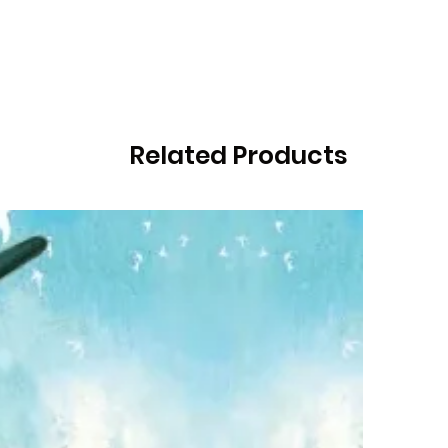
Related Products