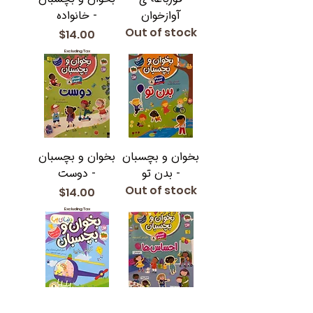
آوازخوان
- خانواده
Out of stock
Price
$14.00
Excluding Tax
بخوان و بچسبان
بخوان و بچسبان
- بدن تو
- دوست
Out of stock
Price
$14.00
Excluding Tax