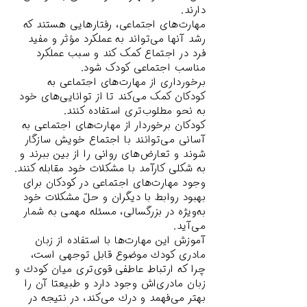
دارند.
مهارت‌های اجتماعی، رفتارهایی هستند که
رشد آنها می‌تواند به عملکرد مؤثر و مفید
فرد در اجتماع کمک کند و سبب عملکرد
مناسب اجتماعی کودک شود.
برخورداری از مهارت‌های اجتماعی به
کودکان کمک می‌کند تا از توانایی‌های خود
به نحو مطلوب‌تری استفاده کنند.
کودکان برخوردار از مهارت‌های اجتماعی به
آسانی می‌توانند با اجتماع خویش سازگار
شوند و تعارض‌های روانی را از بین ببرند و
به شکلی کارآمد با مشکلات خود مقابله کنند.
وجود مهارت‌های اجتماعی در کودکان برای
بهبود روابط با دیگران و حلّ مشکلات خود
به‌ویژه در بزرگسالی، مسئله مهمی به شمار
مى‌آيد.
آموزش اين مهارت‌ها با استفاده از زبان
مادرى كودك موضوع قابل توجهى است،
چرا كه ارتباط عاطفی قوی‌تری ميان كودك و
زبان مادرى‌اش وجود دارد و طبيعتا آن را
بهتر مى‌فهمد و درك مى‌كند، در نتيجه در