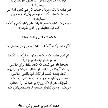
کودکان در این کلاس ایده‌های خودشان را
هر هفته با یک متریال جدید کار می‌کنیم، اما این
بچه‌ها هستند که تصمیم می‌گیرند چه چیزی
من در کنارشان هستم تا راهنمایی‌شان کنم و کمک
تم این هفته: کار با کاغذ، مقوا، و ترکیب رنگ‌ها
بچه‌ها یاد می‌گیرند که کاغذ فقط برای نقاشی
نیست! آن‌ها می‌توانند ایده‌های خودشان را روی
کاغذ پیاده کنند، از کلاژ، اوریگامی، نقاشی
سه‌بعدی، کارت‌سازی یا حتی طراحی یک کتاب
کوچک! هر کودک پروژه‌ی خودش را انتخاب