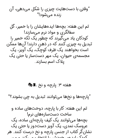
“وقتی با دست‌هایت چیزی را شکل می‌دهی، آن
تم این هفته: بچه‌ها ایده‌هایشان را با خمیر، گل
کودکان یاد می‌گیرند که چطور یک تکه خمیر را
تبدیل به چیزی کنند که در ذهن دارند! آن‌ها ممکن
است بخواهند یک ظرف کوچک، یک آویز، یک
مجسمه‌ی حیوان، یک مهر دست‌ساز یا حتی یک
تم این هفته: کار با پارچه، دوخت‌های ساده و
بچه‌ها می‌توانند یک کیف پارچه‌ای ساده، یک
عروسک نمدی، یک آویز دست‌دوز یا حتی یک
نشان‌گر کتاب از جنس پارچه و نخ درست کنند. هر
کودک ایده‌ی خودش را انتخاب می‌کند و من