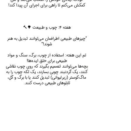
“چیزهای طبیعی اطرافمان می‌توانند تبدیل به هنر
تم این هفته: استفاده از چوب، برگ، سنگ و مواد
بچه‌ها می‌توانند تصمیم بگیرند که روی چوب نقاشی
کنند، یک گردنبند چوبی بسازند، یک تکه چوب را به
ماگ‌کوستر (زیرلیوانی) تبدیل کنند یا با برگ و گل،
“وقتی نور و رنگ با هم ترکیب شوند، چه چیزی