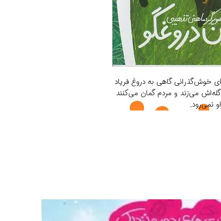
ی خوش‌گذرانی گاهی به دروغ فریاد
له‌اش می‌زند و مردم گمان می‌کنند
 نمی‌رود.