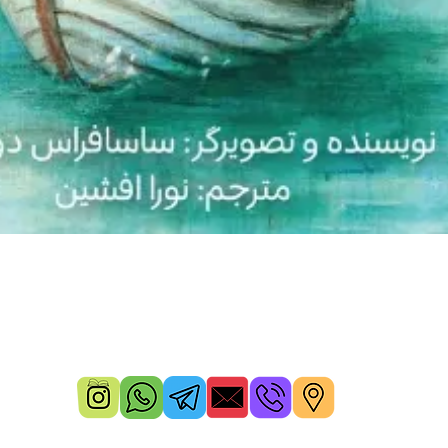
Quick View