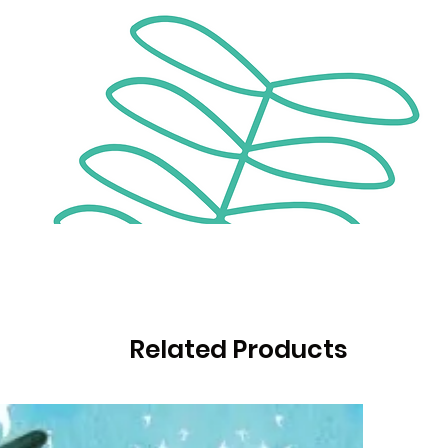
Related Products