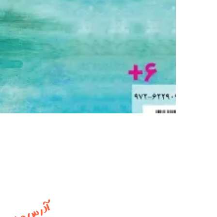
آدرس ما