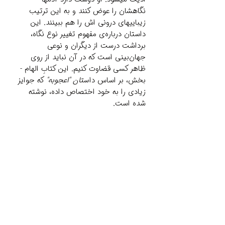
نگاهشان را عوض کنند و به این ترتیب
زیبایی­های درونی­ اش را هم ببینند. این
داستان درباره‌ی مفهوم تغییر نوع نگاه،
برداشت درست از دیگران و نوعی
جهان‌بینی است که در آن نباید از روی
ظاهر کسی قضاوت کنیم. این کتابِ الهام ­
بخش، بر اساس دا
ستان "اعجوبه"
که جوایز
زیادی را به خود اختصاص داده، نوشته
شده است.
Related Products