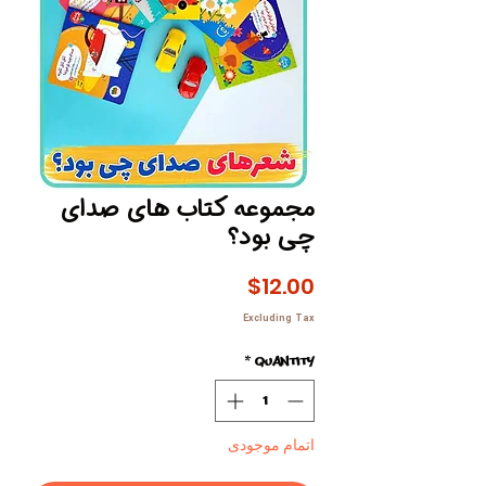
مجموعه کتاب های صدای
چی بود؟
Price
$12.00
Excluding Tax
*
Quantity
اتمام موجودی