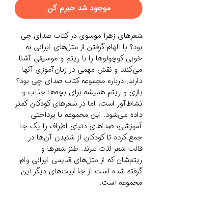
موجود شد خبرم کن
شعرهای زهرا موسوی در کتاب صدای چی
بود؟ با الهام گرفتن از متل‌های ایرانی به
خوبی کوچولوها را با ریتم و موسیقی آشنا
می‌کنند و نقش مهمی در زبان‌آموزی آنها
دارند. درباره مجموعه کتاب صدای چی بود؟
بازی و ریتم همیشه برای بچه‌ها جذاب و
نشاط‌آور است، اما در شعرهای کودکان کمتر
داده می‌شود. این مجموعه با پرداختی
آموزشی، صداهای دنیای اطراف را یک جا
جمع کرده تا کودکان از شنیدن آن‌ها در
قالب شعر لذت ببرند. طنز شعرها و
ریتم‌شان که از متل‌های قدیمی ایرانی وام
گرفته شده است از جذابیت‌های دیگر این
مجموعه است.