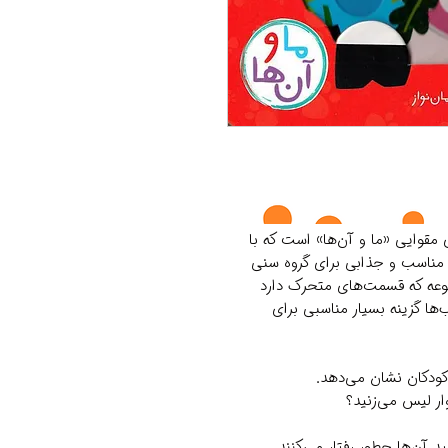
قوایی «ما و آن‌­ها» است که با
مناسب و جذابی برای گروه سنی
وعه که قسمت‌های متحرک دارد
‌­ها گزینه بسیار مناسبی برای
ودکان نشان می­‌دهد.
ر لیس می­‌زنید؟
 آن­‌ها چطور رفتار می‌­کنند.