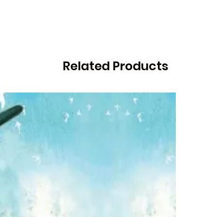
Related Products