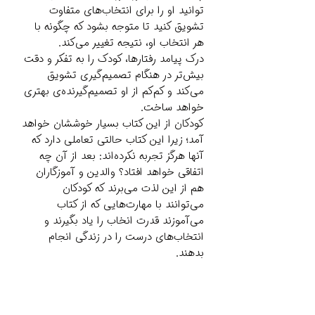
توانید او را برای انتخاب‌های متفاوت
تشویق کنید تا متوجه بشود که چگونه با
هر انتخاب او، نتیجه تغییر می‌کند.
درک پیامد رفتارها، کودک را به تفکر و دقت
بیش‌تر در هنگام تصمیم‌گیری تشویق
می‌کند و کم‌کم از او تصمیم‌گیرنده‌ی بهتری
خواهد ساخت.
کودکان از این کتاب بسیار خوششان خواهد
آمد؛ زیرا این کتاب حالتی تعاملی دارد که
آنها هرگز تجربه نکرده‌اند: بعد از آن چه
اتفاقی خواهد افتاد؟ والدین و آموزگاران
هم از این لذت می‌برند که کودکان
می‌توانند با مهارت‌هایی که از کتاب
می‌آموزند قدرت انخاب را یاد بگیرند و
انتخاب‌های درست را در زندگی انجام
بدهند.