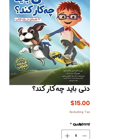
دنی باید چه‌کار کند؟
Price
$15.00
Excluding Tax
*
Quantity