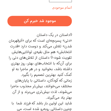
اتمام موجودی
موجود شد خبرم کن
9داستان در یک داستان
«دنی» پسربچه‌ای است که برای «اَبَرقهرمان
شدن» تلاش می‌کند و دوست دارد «قدرت
انتخابش» هم مثل بقیه‌ی توانایی‌هایش
تقویت شود؛ 9 داستان از تلاش‌های دنی را
برای آن‌که با انتخاب‌های بهتر، روز بهتری
داشته باشد، بخوانید و در هر ماجرا به او
کمک کنید بهترین تصمیم را بگیرد.
زمانی که کودکان، داستانی با پایان‌های
مختلف می‌خوانند، بیش‌تر مجذوب ماجرا
می‌شوند، لذت بیش‌تری می‌برند و از آن
بهتر یاد می‌گیرند.
شاید این اولین بار باشد که فرزند شما با
چنین داستانی روبه‌رو شده است، می