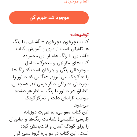
اتمام موجودی
موجود شد خبرم کن
توضیحات:
کتاب‌ بچرخون بچرخون – آشنایی با رنگ
ها تلفیقی است از بازی و آموزش. کتاب
«آشنایی با رنگ ها» از این مجموعه
کتاب‌های مقوایی و متحرک، شامل
موجوداتی رنگی و چرخان است که رنگ‌ها
را به کودک می‌آموزد. هنگامی که جانور را
بچرخانی به رنگی دیگر درمی‌آید. همچنین،
انطباق هر جانور با رنگ مدنظر هر صفحه
موجب افزایش دقت و تمرکز کودک
می‌شود.
این کتاب مقوایی، به صورت دوزبانه
(فارسی-انگلیسی) شناخت رنگ‌ها و جانوران
را برای کودک آسان و لذت‌بخش کرده
است. این کتاب در دو بازه گروه سنی قرار