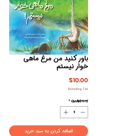
باور کنید من مرغ ماهی
خوار نیستم
Price
$10.00
Excluding Tax
*
Quantity
اضافه کردن به سبد خرید