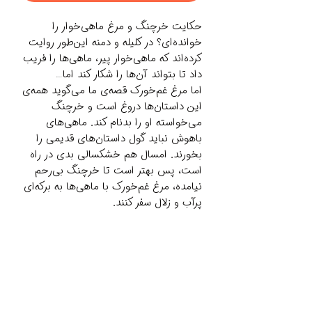
حکایت خرچنگ و مرغ ماهی‌خوار را
خوانده‌ای؟ در کلیله و دمنه این‌طور روایت
کرده‌اند که ماهی‌خوار پیر، ماهی‌ها را فریب
داد تا بتواند آن‌ها را شکار کند اما…
اما مرغ غم‌خورک قصه‌ی ما می‌گوید همه‌ی
این داستان‌ها دروغ است و خرچنگ
می‌خواسته او را بدنام کند. ماهی‌های
باهوش نباید گول داستان‌های قدیمی را
بخورند. امسال هم خشکسالی بدی در راه
است، پس بهتر است تا خرچنگ بی‌رحم
نیامده، مرغ غم‌خورک با ماهی‌ها به برکه‌ای
پرآب و زلال سفر کنند.